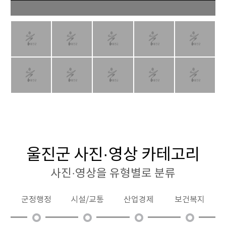
울진군 사진·영상 카테고리
사진·영상을 유형별로 분류
군정행정
시설/교통
산업경제
보건복지