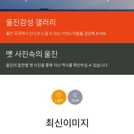
울진감성 갤러리
울진 곳곳에서 만나고 느낄 수 있는
자연스러움을 감상해 보세요.
옛 사진속의 울진
울진의 읍면별 옛 사진을 통해
지난 역사를 확인하실 수 있습니다.
Light
Dark
최신이미지