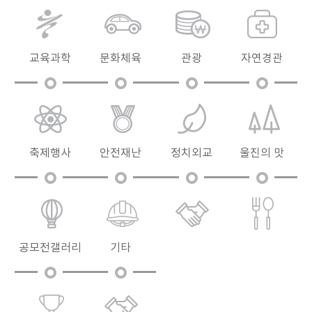
교육과학
문화체육
관광
자연경관
축제행사
안전재난
정치외교
울진의 맛
공모전갤러리
기타