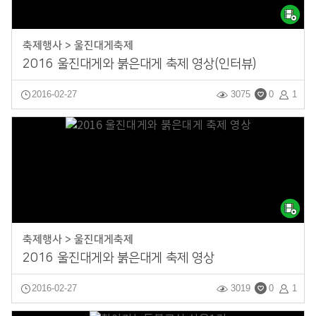
축제행사 > 울진대게축제
2016 울진대게와 붉은대게 축제 영상(인터뷰)
2016-02-27
3075
0
1
축제행사 > 울진대게축제
2016 울진대게와 붉은대게 축제 영상
2016-02-27
3019
0
1