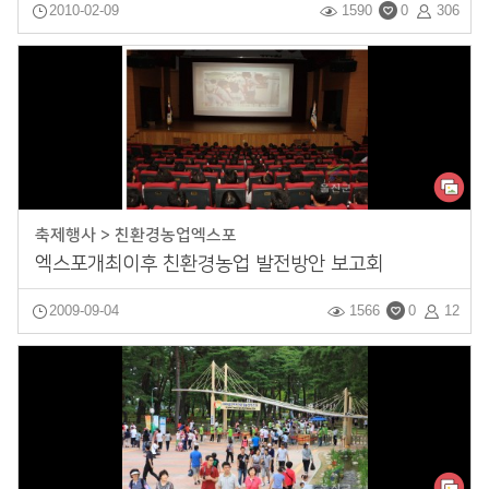
2010-02-09
1590
0
306
축제행사 > 친환경농업엑스포
엑스포개최이후 친환경농업 발전방안 보고회
2009-09-04
1566
0
12