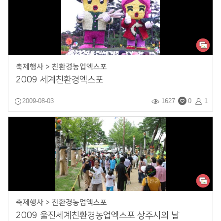
축제행사 > 친환경농업엑스포
2009 세계친환경엑스포
2009-08-03
1627
0
1
축제행사 > 친환경농업엑스포
2009 울진세계친환경농업엑스포 상주시의 날