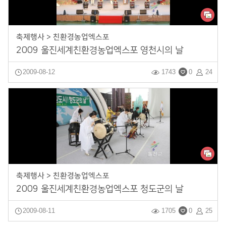
축제행사 > 친환경농업엑스포
2009 울진세계친환경농업엑스포 영천시의 날
2009-08-12
1743
0
24
축제행사 > 친환경농업엑스포
2009 울진세계친환경농업엑스포 청도군의 날
2009-08-11
1705
0
25