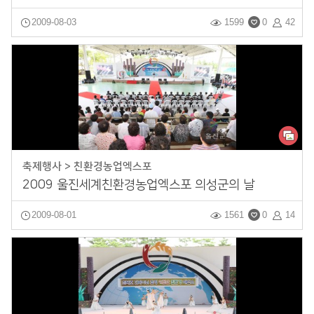
2009-08-03
1599
0
42
축제행사 > 친환경농업엑스포
2009 울진세계친환경농업엑스포 의성군의 날
2009-08-01
1561
0
14