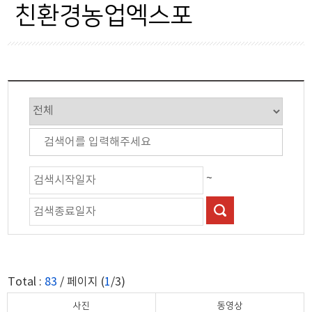
군정행정
울진대게축제
친환경농업엑스포
시설/교통
금강송송이축제
산업경제
워터피아페스타
보건복지
친환경농업엑스포
교육과학
기타축제
문화체육
~
관광
자연경관
축제행사
Total :
83
/ 페이지 (
1
/3)
안전재난
사진
동영상