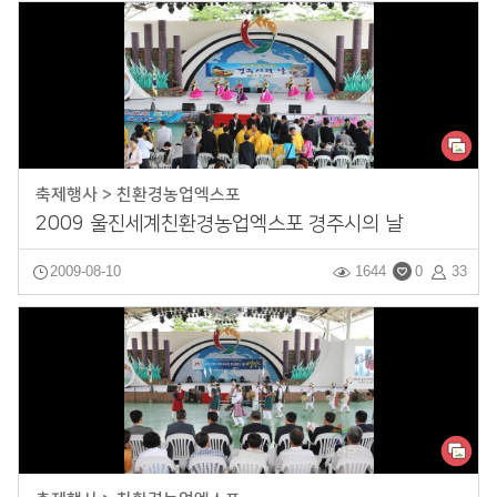
축제행사 > 친환경농업엑스포
2009 울진세계친환경농업엑스포 경주시의 날
2009-08-10
1644
0
33