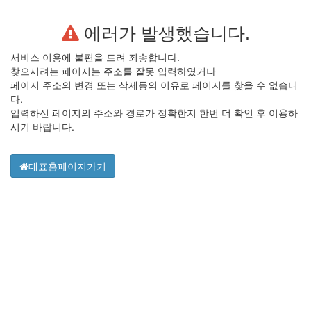
에러가 발생했습니다.
서비스 이용에 불편을
드려 죄송합니다.
찾으시려는 페이지는 주소를 잘못 입력하였거나
페이지 주소의 변경 또는 삭제등의
이유로 페이지를 찾을 수 없습니
다.
입력하신 페이지의 주소와 경로가 정확한지
한번 더 확인 후 이용하
시기 바랍니다.
대표홈페이지가기