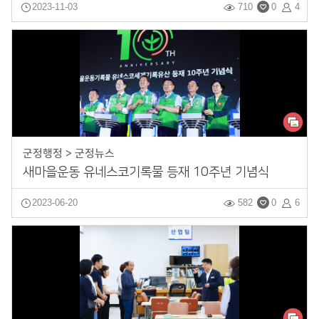
2023-11-03
710
0
4
군정행정 > 군정뉴스
새마을운동 유네스코기록물 등재 10주년 기념식
2023-06-20
582
0
6