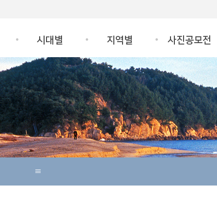
시대별
지역별
사진공모전