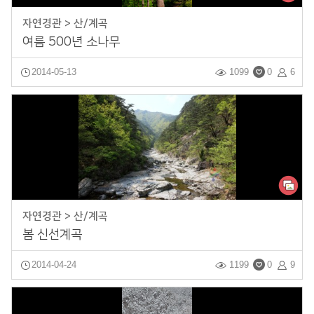
자연경관 > 산/계곡
여름 500년 소나무
2014-05-13
1099
0
6
자연경관 > 산/계곡
봄 신선계곡
2014-04-24
1199
0
9