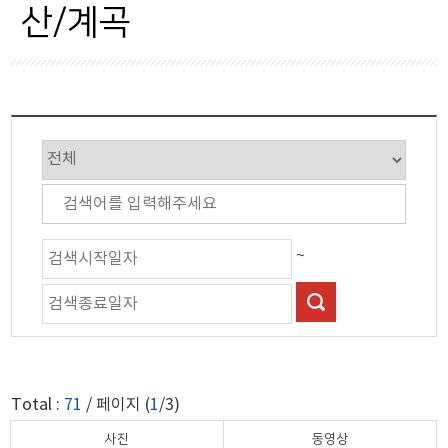
군정행정
강/바다
산/계곡
시설/교통
자연/생태계
산업경제
산/계곡
보건복지
교육과학
문화체육
~
관광
자연경관
축제행사
Total :
71
/ 페이지 (
1
/3)
안전재난
사진
동영상