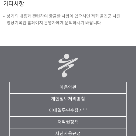
기타사항
상기의 내용과 관련하여 궁금한 사항이 있으시면 저희 울진군 사진 ·
영상기록관 홈페이지 운영자에게 문의하시기 바랍니다.
이용약관
개인정보처리방침
이메일무단수집거부
저작권정책
사진사용규정