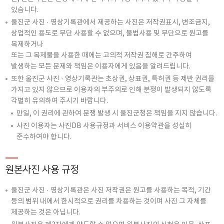
있습니다.
울진군 사진 · 영상기록관에서 제공하는 사진은 저작권표시, 변조금지,
상업적인 용도로 무단 사용할 수 없으며, 불법사용 및 무단으로 원고를
복제하거나
또는 그 복제물을 사용한 때에는 고의적 저작권 침해로 간주하여
발생하는 모든 문제와 책임은 이용자에게 있음을 알려드립니다.
또한 울진군 사진 · 영상기록관는 초상권, 상표권, 특허권 등 제반 권리를
가지고 있지 않으므로 이용자의 부주의로 인해 분쟁이 발생되지 않도록
각별히 유의하여 주시기 바랍니다.
만일, 이 권리에 관하여 분쟁 발생 시 울진군청은 책임을 지지 않습니다.
사진 이용자는 사진DB 사용규정과 서비스 이용약관을 성실히
준수하여야 합니다.
원본사진 사용 규정
울진군 사진 · 영상기록관은 사진 저작권은 원고를 사용하는 목적, 기간
등의 범위 내에서 한시적으로 권리를 차용하는 것이며 사진 그 자체를
제공하는 것은 아닙니다.