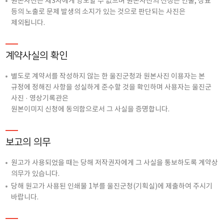
원본사진은 제3자에게 양도할 수 없으며 원본사진의 신청은 인물, 상표
등의 노출로 문제 발생의 소지가 있는 것으로 판단되는 사진은
제외됩니다.
계약사실의 확인
별도로 계약서를 작성하지 않는 한 울진군청과 원본사진 이용자는 본
규정에 정해진 사항을 성실하게 준수할 것을 확인하며 사용자는 울진군
사진 · 영상기록관은
원본이미지 신청에 동의함으로서 그 사실을 증명합니다.
보고의 의무
원고가 사용되었을 때는 당해 저작권자에게 그 사실을 통보하도록 계약상
의무가 있습니다.
당해 원고가 사용된 인쇄물 1부를 울진군청(기획실)에 제출하여 주시기
바랍니다.