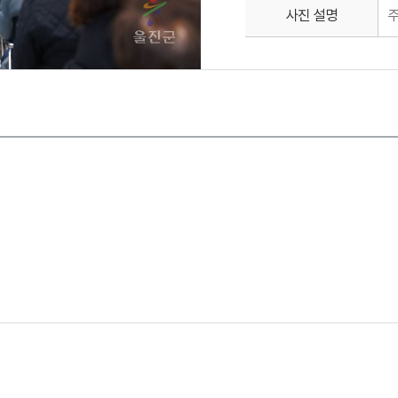
사진 설명