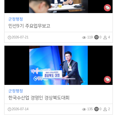
군정행정
민선9기 주요업무보고
2026-07-21
119
0
4
군정행정
한국수산업 경영인 경상북도대회
2026-07-14
135
0
2