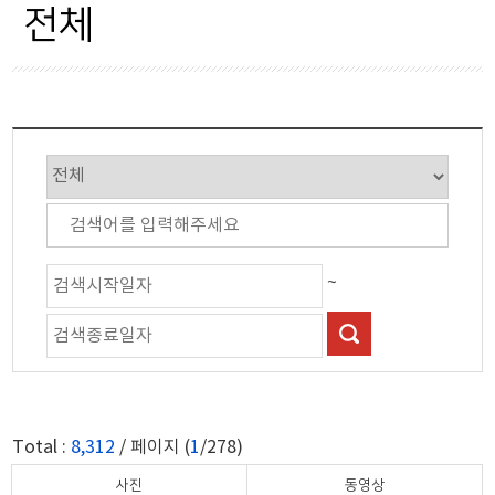
군정행정
전체
시설/교통
산업경제
보건복지
교육과학
문화체육
~
관광
자연경관
축제행사
Total :
8,312
/ 페이지 (
1
/278)
안전재난
사진
동영상